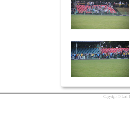
Copyright © Lech R