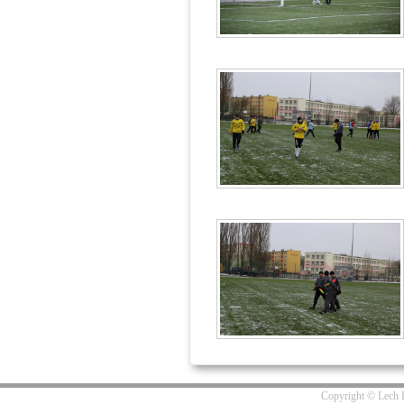
Copyright © Lech R